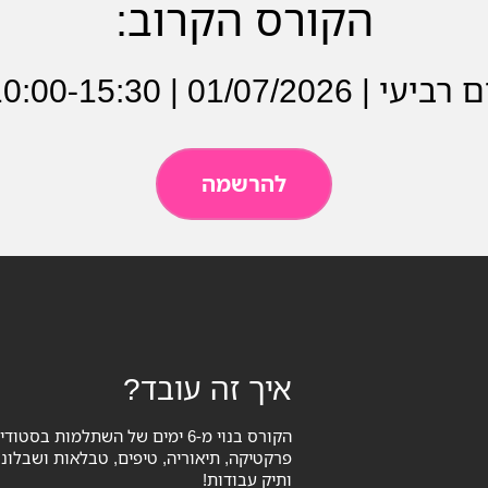
הקורס הקרוב:
רביעי | 01/07/2026 | 10:00-15:30
להרשמה
איך זה עובד?
הקורס בנוי מ-6 ימים של השתלמות 
פרקטיקה, תיאוריה, טיפים, טבלאות ושבלונ
ותיק עבודות!