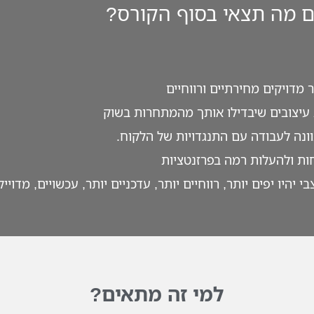
 מה תצאי בסוף הקורס?
מדויקים מחירתיים ורווחיים
ת עיצובים שיבדילו אותך מהמתחרות בשוק
ונה לעבודה עם התנגדויות של הלקוח.
חות ולהעלות רמה בפרזנטציות
יו יפים יותר, רווחיים יותר, עדכניים יותר, עכשויים, מדוייק
למי זה מתאים?