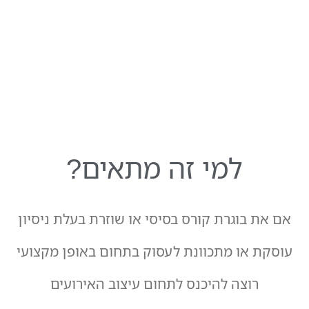
למי זה מתאים?
אם את בוגרת קורס בסיסי או שוזרת בעלת ניסיון
עוסקת או מתכוונת לעסוק בתחום באופן מקצועי
רוצה להיכנס לתחום עיצוב האירועים