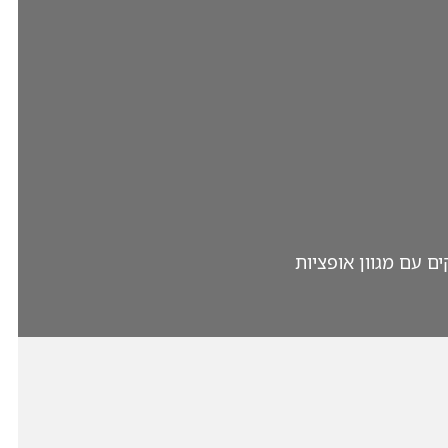
ים עם מגוון אופציות