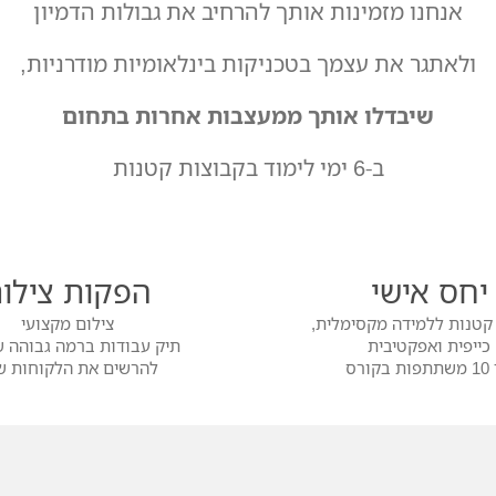
אנחנו מזמינות אותך להרחיב את גבולות הדמיון
ולאתגר את עצמך בטכניקות בינלאומיות מודרניות,
שיבדלו אותך ממעצבות
אחרות בתחום
ב-6 ימי לימוד בקבוצות קטנות
יחס אישי
הפקות צילו
קטנות ללמידה מקסימלית,
צילום מקצועי
כייפית ואפקטיבית
תיק עבודות ברמה גבוהה ש
בקורס
להרשים את הלקוחות ש