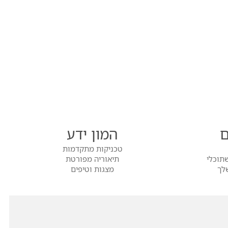
ם
המון ידע
טכניקות מתקדמות
תוכלי
תיאוריה מפורטת
לך
מצגות וטיפים