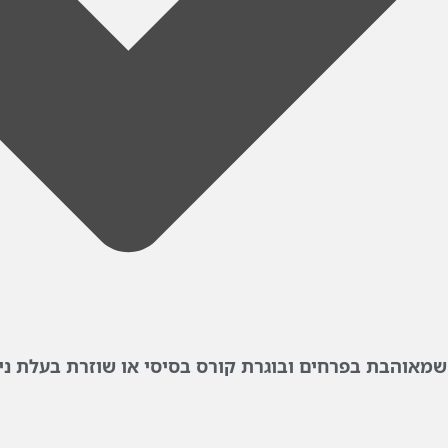
שמאוהבת בפרחים ובוגרת קורס בסיסי או שוזרת בעלת ניס