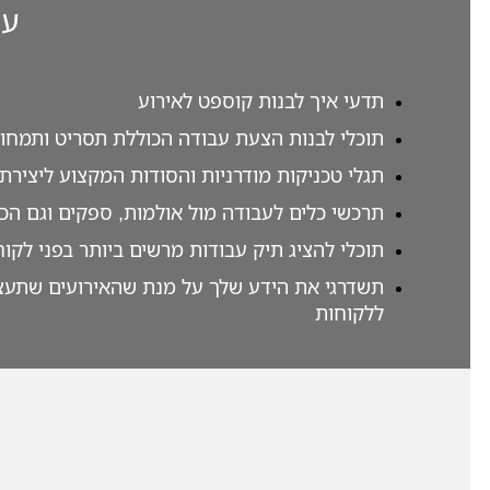
עם
תדעי איך לבנות קוספט לאירוע
תוכלי לבנות הצעת עבודה הכוללת תסריט ותמחור 
תגלי טכניקות מודרניות והסודות המקצוע ליציר
תרכשי כלים לעבודה מול אולמות, ספקים וגם הכו
תוכלי להציג תיק עבודות מרשים ביותר בפני לקו
תשדרגי את הידע שלך על מנת שהאירועים שתעצבי יה
ללקוחות