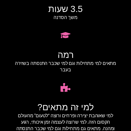
3.5 שעות
משך הסדנה
רמה
מתאים למי מתחילות וגם למי שכבר התנסתה בשזירה
בעבר
למי זה מתאים?
למי שאוהבת יצירה ופרחים ורוצה “לטעום” מהעולם
הקסום הזה. למי שרוצה לעצמה זמן איכותי, רגוע
ומהנה. מתאים גם מתחילות וגם למי שכבר התנסתה