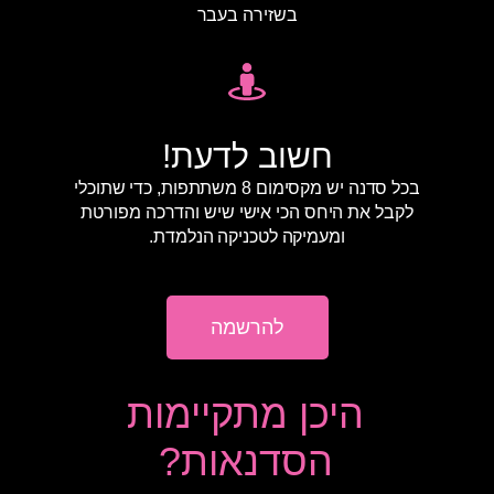
בשזירה בעבר
חשוב לדעת!
בכל סדנה יש מקסימום 8 משתתפות, כדי שתוכלי
לקבל את היחס הכי אישי שיש והדרכה מפורטת
ומעמיקה לטכניקה הנלמדת.
להרשמה
היכן מתקיימות
הסדנאות?