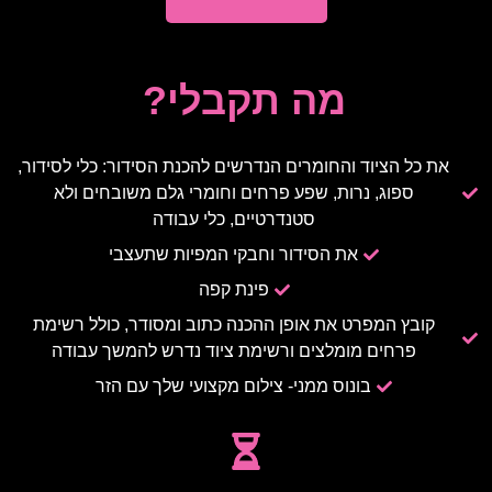
מה תקבלי?
את כל הציוד והחומרים הנדרשים להכנת הסידור: כלי לסידור,
ספוג, נרות, שפע פרחים וחומרי גלם משובחים ולא
סטנדרטיים, כלי עבודה
את הסידור וחבקי המפיות שתעצבי
פינת קפה
קובץ המפרט את אופן ההכנה כתוב ומסודר, כולל רשימת
פרחים מומלצים ורשימת ציוד נדרש להמשך עבודה
בונוס ממני- צילום מקצועי שלך עם הזר