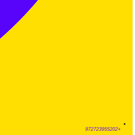
+972723955202