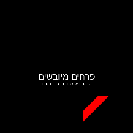
פרחים מיובשים
DRIED FLOWERS
פתחנו הזמנות