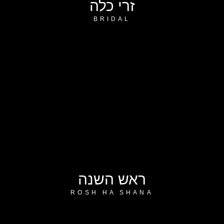
זרי כלה
BRIDAL
ראש השנה
ROSH HA SHANA