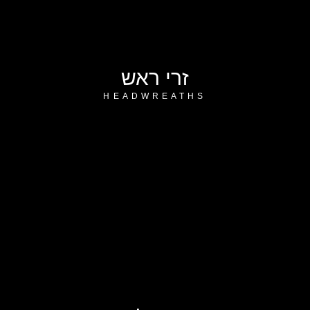
זרי ראש
HEADWREATHS