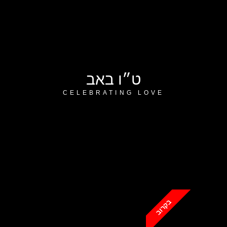
ט״ו באב
CELEBRATING LOVE
בקרוב