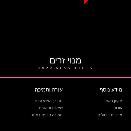
מנוי זרים
HAPPINESS BOXES
מידע נוסף
עזרה ותמיכה
תקנון האתר
מחירון המשלוחים
אודות
שאלות ותשובת
מדיניות ביטולים
תמיכה טכנית באתר