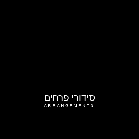
סידורי פרחים
ARRANGEMENTS