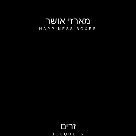
מארזי אושר
HAPPINESS BOXES
זרים
BOUQUETS