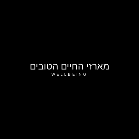
מארזי החיים הטובים
WELLBEING