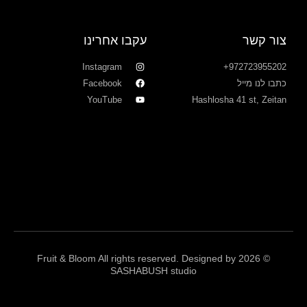
צור קשר
עקבו אחרינו
Instagram
972723955202+
כתבו לנו מייל
Facebook
YouTube
Hashlosha 41 st, Zeitan
© 2026 Fruit & Bloom All rights reserved. Designed by
SASHABUSH studio